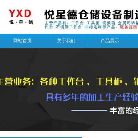
网站首页
关于我们
产品展示